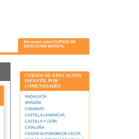
Recursos sobre CURSOS DE
EDUCACIÓN INFANTIL
CURSOS DE EDUCACIÓN
INFANTIL POR
COMUNIDADES
ANDALUCÍA
ARAGÓN
CANARIAS
CASTILLA LA MANCHA
CASTILLA Y LEÓN
CATALUÑA
CIUDAD AUTONOMA DE CEUTA