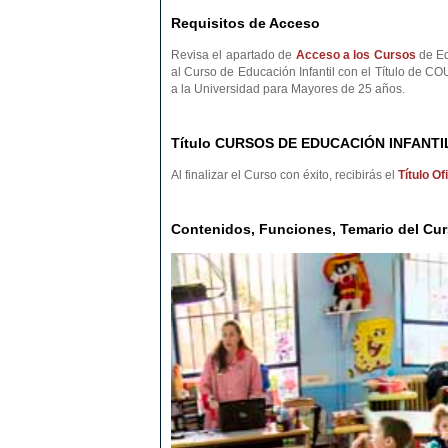
Requisitos de Acceso
Revisa el apartado de
Acceso a los Cursos
de Ed
al Curso de Educación Infantil con el Título de C
a la Universidad para Mayores de 25 años.
Título CURSOS DE EDUCACIÓN INFANTI
Al finalizar el Curso con éxito, recibirás el
Título O
Contenidos, Funciones, Temario del 