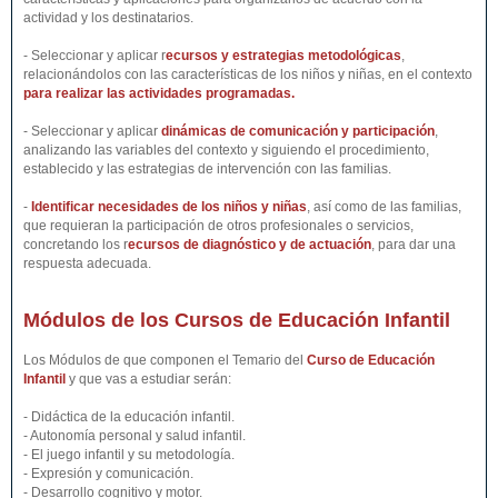
actividad y los destinatarios.
- Seleccionar y aplicar r
ecursos y estrategias metodológicas
,
relacionándolos con las características de los niños y niñas, en el contexto
para realizar las actividades programadas.
- Seleccionar y aplicar
dinámicas de comunicación y participación
,
analizando las variables del contexto y siguiendo el procedimiento,
establecido y las estrategias de intervención con las familias.
-
Identificar necesidades de los niños y niñas
, así como de las familias,
que requieran la participación de otros profesionales o servicios,
concretando los r
ecursos de diagnóstico y de actuación
, para dar una
respuesta adecuada.
Módulos de los Cursos de Educación Infantil
Los Módulos de que componen el Temario del
Curso de Educación
Infantil
y que vas a estudiar serán:
- Didáctica de la educación infantil.
- Autonomía personal y salud infantil.
- El juego infantil y su metodología.
- Expresión y comunicación.
- Desarrollo cognitivo y motor.