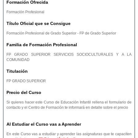
Formación Ofrecida
Formación Profesional
Título Oficial que se Consigue
Formación Profesional de Grado Superior - FP de Grado Superior
Familia de Formación Profesional
FP GRADO SUPERIOR SERVICIOS SOCIOCULTURALES Y A LA
COMUNIDAD
Titulación
FP GRADO SUPERIOR
Precio del Curso
Si quieres hacer este Curso de Educación Infantil rellena el formulario de
contacto y el Centro de Formación te informará en detalle sobre el precio
Al Estudiar el Curso vas a Aprender
En este Curso vas a estudiar y aprender las asignaturas que te capaciten