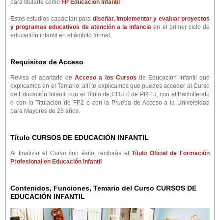
para titularte como
FP Educación Infantil
Estos estudios capacitan para
diseñar, implementar y evaluar proyectos
y programas educativos de atención a la infancia
en el primer ciclo de
educación infantil en el ámbito formal.
Requisitos de Acceso
Revisa el apartado de
Acceso a los Cursos
de Educación Infantil que
explicamos en el Temario: allí te explicamos que puedes acceder al Curso
de Educación Infantil con el Título de COU ó de PREU, con el Bachillerato
ó con la Titulación de FP2 ó con la Prueba de Acceso a la Universidad
para Mayores de 25 años.
Título CURSOS DE EDUCACIÓN INFANTIL
Al finalizar el Curso con éxito, recibirás el
Título Oficial de Formación
Profesional en Educación Infantil
Contenidos, Funciones, Temario del Curso CURSOS DE
EDUCACIÓN INFANTIL