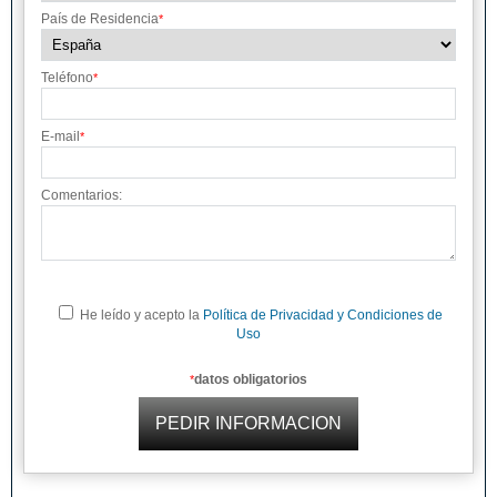
País de Residencia
*
Teléfono
*
E-mail
*
Comentarios:
He leído y acepto la
Política de Privacidad y Condiciones de
Uso
datos obligatorios
*