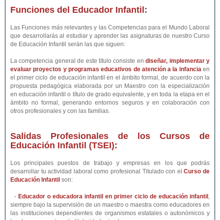
Funciones del Educador Infantil:
Las Funciones más relevantes y las Competencias para el Mundo Laboral
que desarrollarás al estudiar y aprender las asignaturas de nuestro Curso
de Educación Infantil serán las que siguen:
La competencia general de este título consiste en
diseñar, implementar y
evaluar proyectos y programas educativos de atención a la infancia
en
el primer ciclo de educación infantil en el ámbito formal, de acuerdo con la
propuesta pedagógica elaborada por un Maestro con la especialización
en educación infantil o título de grado equivalente, y en toda la etapa en el
ámbito no formal, generando entornos seguros y en colaboración con
otros profesionales y con las familias.
Salidas Profesionales de los Cursos de
Educación Infantil (TSEI):
Los principales puestos de trabajo y empresas en los que podrás
desarrollar tu actividad laboral como profesional Titulado con el
Curso de
Educación Infantil
son:
-
Educador o educadora infantil en primer ciclo de educación infantil
,
siempre bajo la supervisión de un maestro o maestra como educadores en
las instituciones dependientes de organismos estatales o autonómicos y