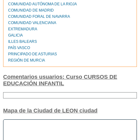
COMUNIDAD AUTÓNOMA DE LA RIOJA
COMUNIDAD DE MADRID
COMUNIDAD FORAL DE NAVARRA
COMUNIDAD VALENCIANA
EXTREMADURA
GALICIA
ILLES BALEARS
PAÍS VASCO
PRINCIPADO DE ASTURIAS
REGIÓN DE MURCIA
Comentarios usuarios: Curso CURSOS DE
EDUCACIÓN INFANTIL
Mapa de la Ciudad de LEON ciudad