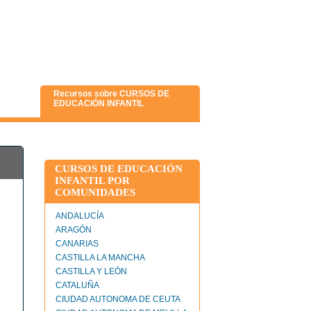
Recursos sobre CURSOS DE
EDUCACIÓN INFANTIL
CURSOS DE EDUCACIÓN
INFANTIL POR
COMUNIDADES
ANDALUCÍA
ARAGÓN
CANARIAS
CASTILLA LA MANCHA
CASTILLA Y LEÓN
CATALUÑA
CIUDAD AUTONOMA DE CEUTA