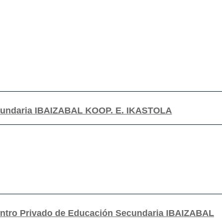
ecundaria IBAIZABAL KOOP. E. IKASTOLA
entro Privado de Educación Secundaria IBAIZABAL