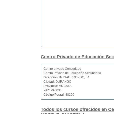
Centro Privado de Educación S
Centro privado Concertado
Centro Privado de Educación Secundaria
Dirección:
INTXAURRONDO, 54
Ciudad:
DURANGO
Provincia:
VIZCAYA
PAÍS VASCO
Código Postal:
48200
Todos los cursos ofrecidos en C