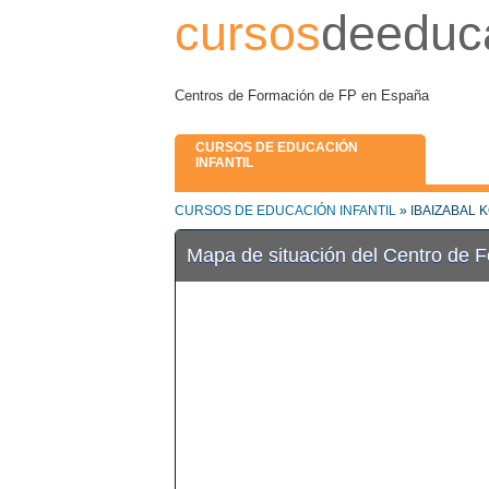
cursos
deeduca
Centros de Formación de FP en España
CURSOS DE EDUCACIÓN
INFANTIL
CURSOS DE EDUCACIÓN INFANTIL
» IBAIZABAL K
Mapa de situación del Centro de 