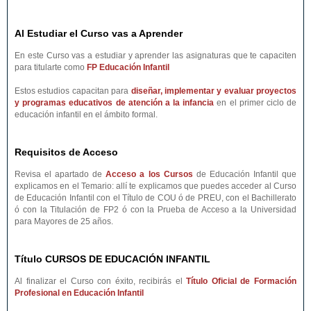
Al Estudiar el Curso vas a Aprender
En este Curso vas a estudiar y aprender las asignaturas que te capaciten
para titularte como
FP Educación Infantil
Estos estudios capacitan para
diseñar, implementar y evaluar proyectos
y programas educativos de atención a la infancia
en el primer ciclo de
educación infantil en el ámbito formal.
Requisitos de Acceso
Revisa el apartado de
Acceso a los Cursos
de Educación Infantil que
explicamos en el Temario: allí te explicamos que puedes acceder al Curso
de Educación Infantil con el Título de COU ó de PREU, con el Bachillerato
ó con la Titulación de FP2 ó con la Prueba de Acceso a la Universidad
para Mayores de 25 años.
Título CURSOS DE EDUCACIÓN INFANTIL
Al finalizar el Curso con éxito, recibirás el
Título Oficial de Formación
Profesional en Educación Infantil