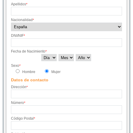
Apellidos
*
Nacionalidad
*
DNI/NIF
*
Fecha de Nacimiento
*
Sexo
*
Hombre
Mujer
Datos de contacto
Dirección
*
Número
*
Código Postal
*