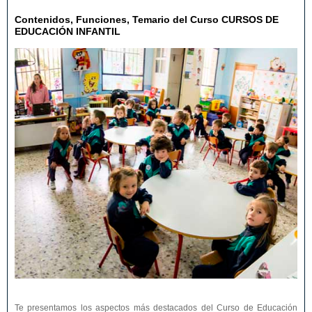
Contenidos, Funciones, Temario del Curso CURSOS DE
EDUCACIÓN INFANTIL
Te presentamos los aspectos más destacados del Curso de Educación