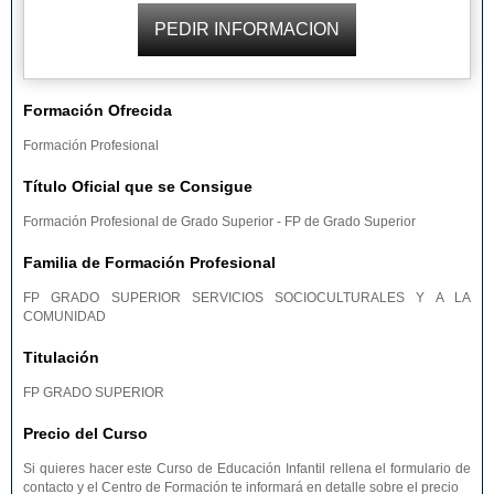
Formación Ofrecida
Formación Profesional
Título Oficial que se Consigue
Formación Profesional de Grado Superior - FP de Grado Superior
Familia de Formación Profesional
FP GRADO SUPERIOR SERVICIOS SOCIOCULTURALES Y A LA
COMUNIDAD
Titulación
FP GRADO SUPERIOR
Precio del Curso
Si quieres hacer este Curso de Educación Infantil rellena el formulario de
contacto y el Centro de Formación te informará en detalle sobre el precio