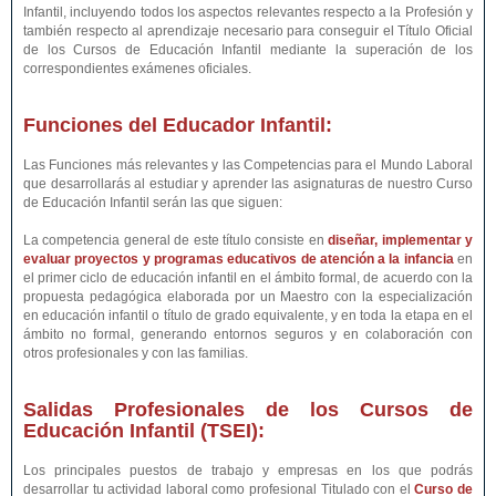
Infantil, incluyendo todos los aspectos relevantes respecto a la Profesión y
también respecto al aprendizaje necesario para conseguir el Título Oficial
de los Cursos de Educación Infantil mediante la superación de los
correspondientes exámenes oficiales.
Funciones del Educador Infantil:
Las Funciones más relevantes y las Competencias para el Mundo Laboral
que desarrollarás al estudiar y aprender las asignaturas de nuestro Curso
de Educación Infantil serán las que siguen:
La competencia general de este título consiste en
diseñar, implementar y
evaluar proyectos y programas educativos de atención a la infancia
en
el primer ciclo de educación infantil en el ámbito formal, de acuerdo con la
propuesta pedagógica elaborada por un Maestro con la especialización
en educación infantil o título de grado equivalente, y en toda la etapa en el
ámbito no formal, generando entornos seguros y en colaboración con
otros profesionales y con las familias.
Salidas Profesionales de los Cursos de
Educación Infantil (TSEI):
Los principales puestos de trabajo y empresas en los que podrás
desarrollar tu actividad laboral como profesional Titulado con el
Curso de