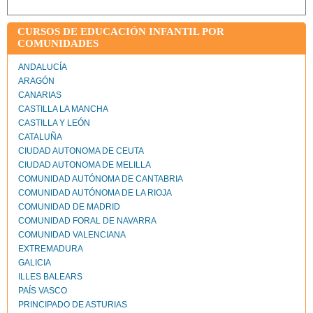
CURSOS DE EDUCACIÓN INFANTIL POR
COMUNIDADES
ANDALUCÍA
ARAGÓN
CANARIAS
CASTILLA LA MANCHA
CASTILLA Y LEÓN
CATALUÑA
CIUDAD AUTONOMA DE CEUTA
CIUDAD AUTONOMA DE MELILLA
COMUNIDAD AUTÓNOMA DE CANTABRIA
COMUNIDAD AUTÓNOMA DE LA RIOJA
COMUNIDAD DE MADRID
COMUNIDAD FORAL DE NAVARRA
COMUNIDAD VALENCIANA
EXTREMADURA
GALICIA
ILLES BALEARS
PAÍS VASCO
PRINCIPADO DE ASTURIAS